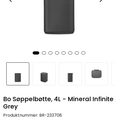
Bo Søppelbøtte, 4L - Mineral Infinite
Grey
Produktnummer:
BR-233708