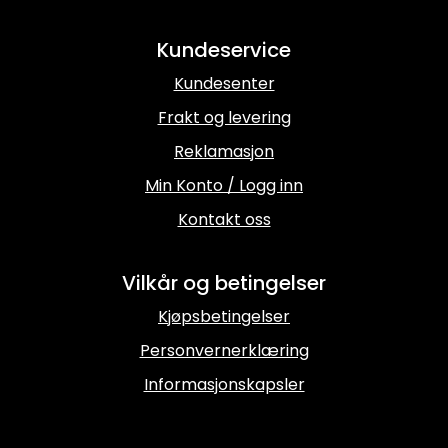
Kundeservice
Kundesenter
Frakt og levering
Reklamasjon
Min Konto / Logg inn
Kontakt oss
Vilkår og betingelser
Kjøpsbetingelser
Personvernerklæring
Informasjonskapsler