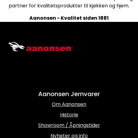
partner for kvalitetsprodukter til kjøkken og hjem.
Aanonsen - Kvalitet siden 1881
Aanonsen Jernvarer
Om Aanonsen
Historie
Showroom / Åpningstider
Nyheter og info