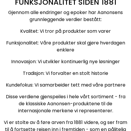
FUNKSJONALITET SIDEN 1881
Gjennom alle endringer og epoker har Aanonsens
grunnleggende verdier bestått:
Kvalitet: Vi tror på produkter som varer
Funksjonalitet: Våre produkter skal gjøre hverdagen
enklere
Innovasjon: Vi utvikler kontinuerlig nye løsninger
Tradisjon: Vi forvalter en stolt historie
Kundefokus: Vi samarbeider tett med våre partnere
Disse verdiene gjenspeiles i hele vårt sortiment - fra
de klassiske Aanonsen-produktene til de
internasjonale merkene vi representerer.
Vi er stolte av å føre arven fra 1881 videre, og ser fram
til å fortsette reisen inn i fremtiden - som en pålitelig