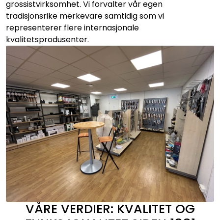
grossistvirksomhet. Vi forvalter vår egen
tradisjonsrike merkevare samtidig som vi
representerer flere internasjonale
kvalitetsprodusenter.
VÅRE VERDIER: KVALITET OG