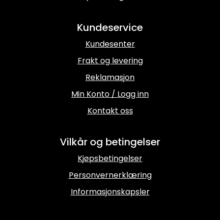
Kundeservice
Kundesenter
Frakt og levering
Reklamasjon
Min Konto / Logg inn
Kontakt oss
Vilkår og betingelser
Kjøpsbetingelser
Personvernerklæring
Informasjonskapsler