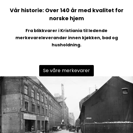
Vår historie: Over 140 år med kvalitet for
norske hjem
Fra blikkvarer i Kristiania til ledende
merkevareleverandør innen kjøkken, bad og
husholdning.
Se våre merkevarer