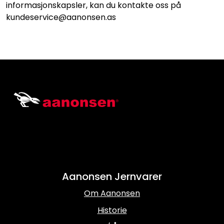
informasjonskapsler, kan du kontakte oss på
kundeservice@aanonsen.as
Aanonsen Jernvarer
Om Aanonsen
Historie