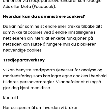
annonser via tredjepartsleverandører som Google
Ads eller Meta (Facebook).
Hvordan kan du administrere cookies?
Du kan når som helst endre eller trekke tilbake ditt
samtykke til cookies ved å endre innstillingene i
nettleseren din. Merk at enkelte funksjoner på
nettsiden kan slutte å fungere hvis du blokkerer
nødvendige cookies.
Tredjepartsverktøy
Vi kan benytte tredjeparts tjenester for analyse og
markedsføring, som kan lagre egne cookies i henhold
til deres personvernregler. Vi anbefaler at du også
gjør deg kjent med disse.
Kontakt
Har du spørsmål om hvordan vi bruker