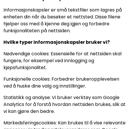
Informasjonskapsler er små tekstfiler som lagres på
enheten din når du besøker et nettsted. Disse filene
hjelper oss med å kjenne deg igjen og forbedre
funksjonaliteten på nettsiden.
Hvilke typer informasjonskapsler bruker vi?
Nødvendige cookies: Essensielle for at nettsiden skal
fungere, for eksempel ved innlogging og
kjøpsfunksjonalitet.
Funksjonelle cookies: Forbedrer brukeropplevelsen
ved å huske dine valg og innstillinger.
Statistikk og analyse: Vi bruker verktøy som Google
Analytics for å forstå hvordan nettsiden brukes, slik at
vi kan gjøre den bedre.
Markedsføringscookies: Kan brukes til å vise relevante