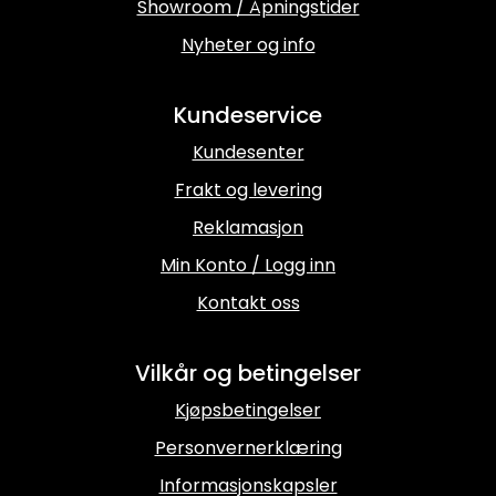
Showroom / Åpningstider
Nyheter og info
Kundeservice
Kundesenter
Frakt og levering
Reklamasjon
Min Konto / Logg inn
Kontakt oss
Vilkår og betingelser
Kjøpsbetingelser
Personvernerklæring
Informasjonskapsler