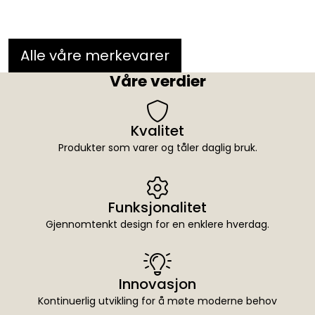
Alle våre merkevarer
Våre verdier
Kvalitet
Produkter som varer og tåler daglig bruk.
Funksjonalitet
Gjennomtenkt design for en enklere hverdag.
Innovasjon
Kontinuerlig utvikling for å møte moderne behov