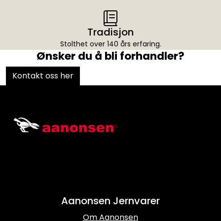
Tradisjon
Stolthet over 140 års erfaring.
Ønsker du å bli forhandler?
Kontakt oss her
Aanonsen Jernvarer
Om Aanonsen