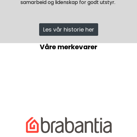
samarbeid og lidenskap for godt utstyr.
Les vår historie her
Våre merkevarer