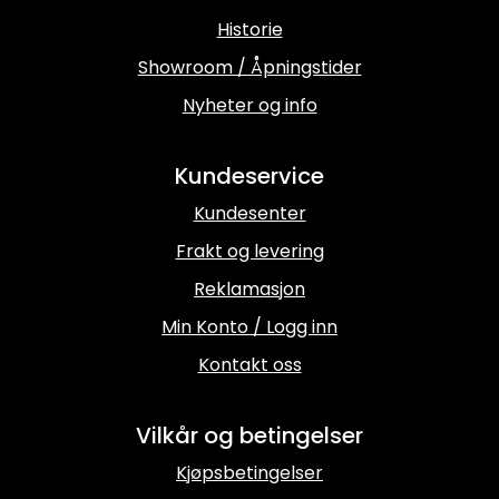
Historie
Showroom / Åpningstider
Nyheter og info
Kundeservice
Kundesenter
Frakt og levering
Reklamasjon
Min Konto / Logg inn
Kontakt oss
Vilkår og betingelser
Kjøpsbetingelser