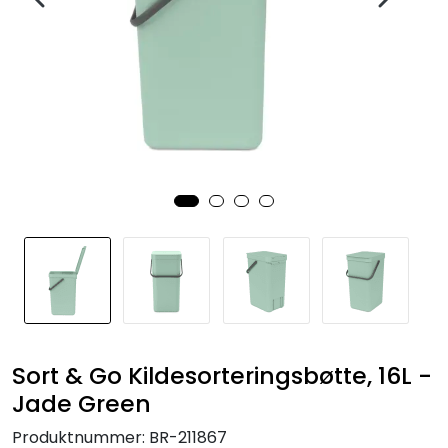
Sort & Go Kildesorteringsbøtte, 16L -
Jade Green
Produktnummer:
BR-211867