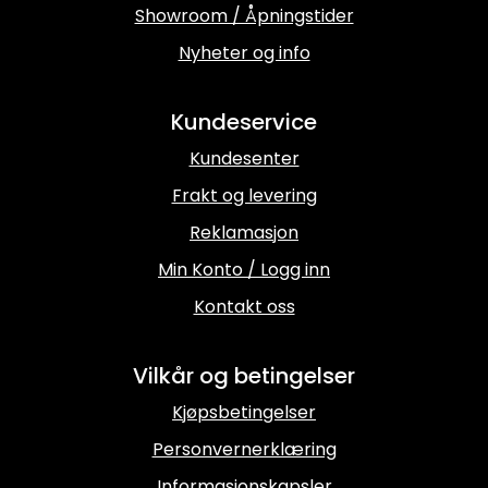
Showroom / Åpningstider
Nyheter og info
Kundeservice
Kundesenter
Frakt og levering
Reklamasjon
Min Konto / Logg inn
Kontakt oss
Vilkår og betingelser
Kjøpsbetingelser
Personvernerklæring
Informasjonskapsler