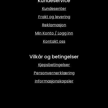
Kundeservice
Kundesenter
Frakt og levering
Reklamasjon
Min Konto / Logg inn
Kontakt oss
Vilkår og betingelser
Kjøpsbetingelser
Personvernerklæring
Informasjonskapsler