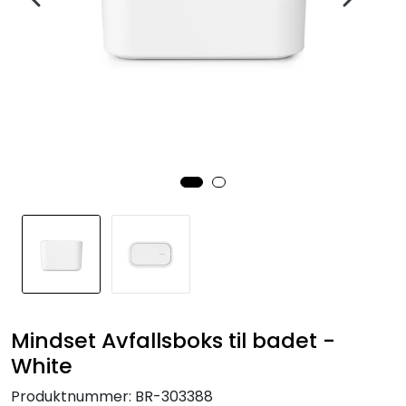
Mindset Avfallsboks til badet -
White
Produktnummer:
BR-303388