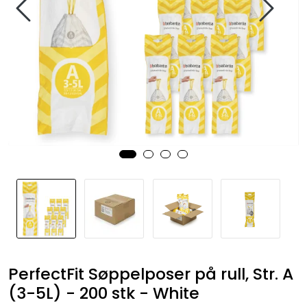
PerfectFit Søppelposer på rull, Str. A
(3-5L) - 200 stk - White