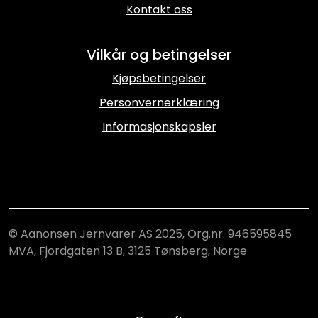
Kontakt oss
Vilkår og betingelser
Kjøpsbetingelser
Personvernerklæring
Informasjonskapsler
© Aanonsen Jernvarer AS 2025, Org.nr. 946595845
MVA, Fjordgaten 13 B, 3125 Tønsberg, Norge