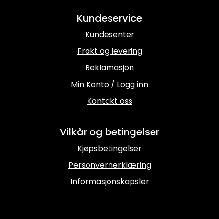
Kundeservice
Kundesenter
Frakt og levering
Reklamasjon
Min Konto / Logg inn
Kontakt oss
Vilkår og betingelser
Kjøpsbetingelser
Personvernerklæring
Informasjonskapsler