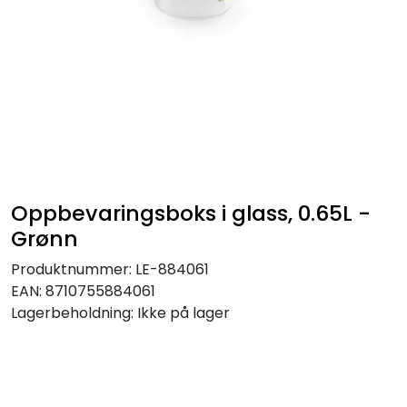
Oppbevaringsboks i glass, 0.65L -
Grønn
Produktnummer:
LE-884061
EAN:
8710755884061
Lagerbeholdning:
Ikke på lager