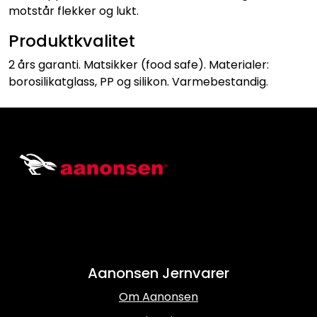
motstår flekker og lukt.
Produktkvalitet
2 års garanti. Matsikker (food safe). Materialer:
borosilikatglass, PP og silikon. Varmebestandig.
Aanonsen Jernvarer
Om Aanonsen