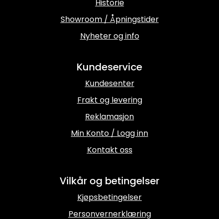
Historie
Showroom / Åpningstider
Nyheter og info
Kundeservice
Kundesenter
Frakt og levering
Reklamasjon
Min Konto / Logg inn
Kontakt oss
Vilkår og betingelser
Kjøpsbetingelser
Personvernerklæring