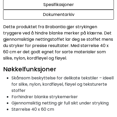
Spesifikasjoner
Dokumentarkiv
Dette produktet fra Brabantia gjør strykingen
tryggere ved å hindre blanke merker på klærne. Det
gjennomsiktige nettingstoffet lar deg se stoffet mens
du stryker for presise resultater. Med størrelse 40 x
60 cm er det godt egnet for sarte materialer som
silke, nylon, kordfløyel og fløyel.
Nøkkelfunksjoner
Skånsom beskyttelse for delikate tekstiler – ideell
for silke, nylon, kordfløyel, fløyel og teksturerte
stoffer
Forhindrer blanke strykemerker
Gjennomsiktig netting gir full sikt under stryking
Størrelse 40 x 60 cm