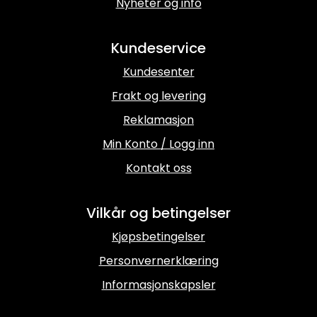
Nyheter og info
Kundeservice
Kundesenter
Frakt og levering
Reklamasjon
Min Konto / Logg inn
Kontakt oss
Vilkår og betingelser
Kjøpsbetingelser
Personvernerklæring
Informasjonskapsler