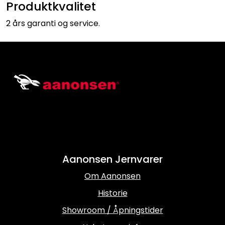
Produktkvalitet
2 års garanti og service.
Aanonsen Jernvarer
Om Aanonsen
Historie
Showroom / Åpningstider