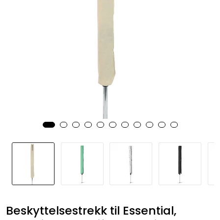
Beskyttelsestrekk til Essential,