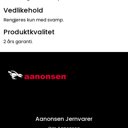
Vedlikehold
Rengjøres kun med svamp.
Produktkvalitet
2 års garanti.
Aanonsen Jernvarer