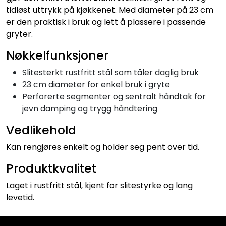
tidløst uttrykk på kjøkkenet. Med diameter på 23 cm
er den praktisk i bruk og lett å plassere i passende
gryter.
Nøkkelfunksjoner
Slitesterkt rustfritt stål som tåler daglig bruk
23 cm diameter for enkel bruk i gryte
Perforerte segmenter og sentralt håndtak for
jevn damping og trygg håndtering
Vedlikehold
Kan rengjøres enkelt og holder seg pent over tid.
Produktkvalitet
Laget i rustfritt stål, kjent for slitestyrke og lang
levetid.