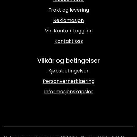
Frakt og levering
Reklamasjon
Min Konto / Logg inn
Kontakt oss
Vilkår og betingelser
Kjøpsbetingelser
Personvernerklæring
Informasjonskapsler