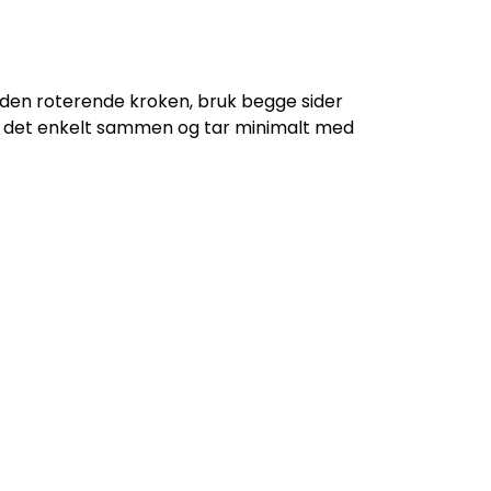
 den roterende kroken, bruk begge sider
s det enkelt sammen og tar minimalt med