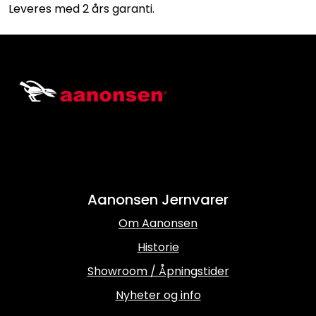
Leveres med 2 års garanti.
Aanonsen Jernvarer
Om Aanonsen
Historie
Showroom / Åpningstider
Nyheter og info