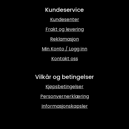
Kundeservice
Kundesenter
Frakt og levering
Reklamasjon
Min Konto / Logg inn
Kontakt oss
Vilkår og betingelser
Kjøpsbetingelser
Personvernerklæring
Informasjonskapsler