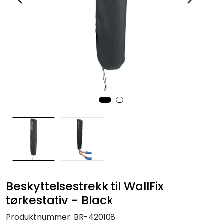
Beskyttelsestrekk til WallFix
tørkestativ - Black
Produktnummer:
BR-420108