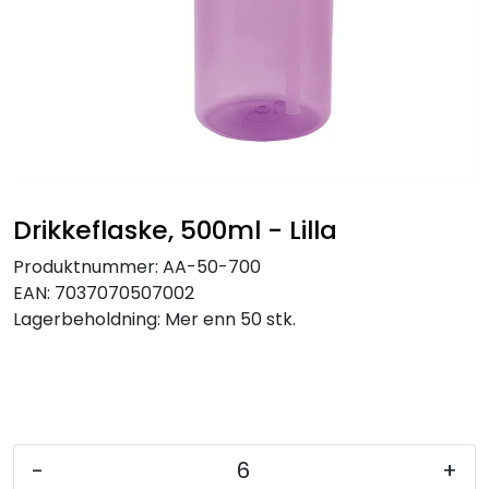
Drikkeflaske, 500ml - Lilla
Produktnummer:
AA-50-700
EAN:
7037070507002
Lagerbeholdning:
Mer enn 50 stk.
-
+