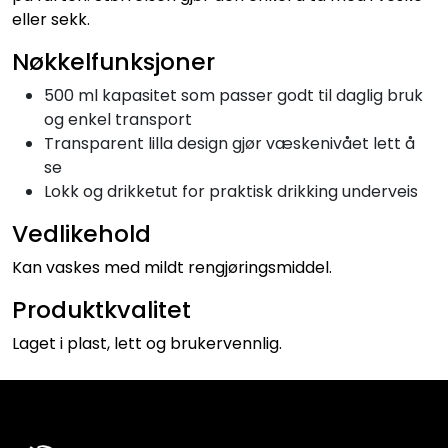
eller sekk.
Nøkkelfunksjoner
500 ml kapasitet som passer godt til daglig bruk
og enkel transport
Transparent lilla design gjør væskenivået lett å
se
Lokk og drikketut for praktisk drikking underveis
Vedlikehold
Kan vaskes med mildt rengjøringsmiddel.
Produktkvalitet
Laget i plast, lett og brukervennlig.