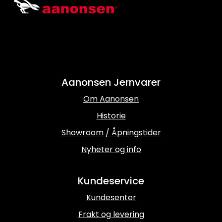
Aanonsen Jernvarer
Om Aanonsen
Historie
Showroom / Åpningstider
Nyheter og info
Kundeservice
Kundesenter
Frakt og levering