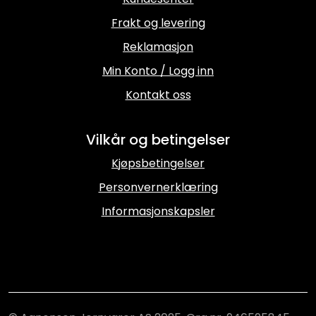
Frakt og levering
Reklamasjon
Min Konto / Logg inn
Kontakt oss
Vilkår og betingelser
Kjøpsbetingelser
Personvernerklæring
Informasjonskapsler