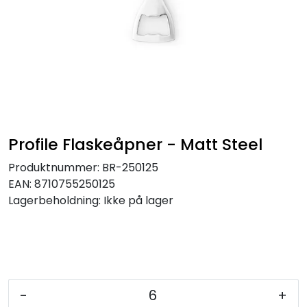
Profile Flaskeåpner - Matt Steel
Produktnummer:
BR-250125
EAN:
8710755250125
Lagerbeholdning:
Ikke på lager
-
+