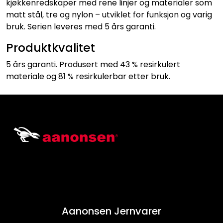
kjøkkenredskaper med rene linjer og materialer som
matt stål, tre og nylon – utviklet for funksjon og varig
bruk. Serien leveres med 5 års garanti.
Produktkvalitet
5 års garanti. Produsert med 43 % resirkulert
materiale og 81 % resirkulerbar etter bruk.
Aanonsen Jernvarer