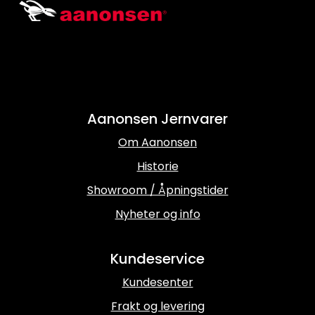
Aanonsen Jernvarer
Om Aanonsen
Historie
Showroom / Åpningstider
Nyheter og info
Kundeservice
Kundesenter
Frakt og levering