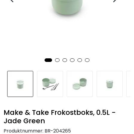
Make & Take Frokostboks, 0.5L -
Jade Green
Produktnummer:
BR-204265