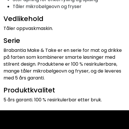
Tåler mikrobølgeovn og fryser
Vedlikehold
Tåler oppvaskmaskin.
Serie
Brabantia Make & Take er en serie for mat og drikke
på farten som kombinerer smarte løsninger med
stilrent design. Produktene er 100 % resirkulerbare,
mange tåler mikrobølgeovn og fryser, og de leveres
med 5 års garanti.
Produktkvalitet
5 års garanti. 100 % resirkulerbar etter bruk.