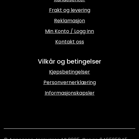
Frakt og levering
Reklamasjon
Min Konto / Logg inn
Kontakt oss
Vilkår og betingelser
Kjøpsbetingelser
Personvernerklæring
Informasjonskapsler