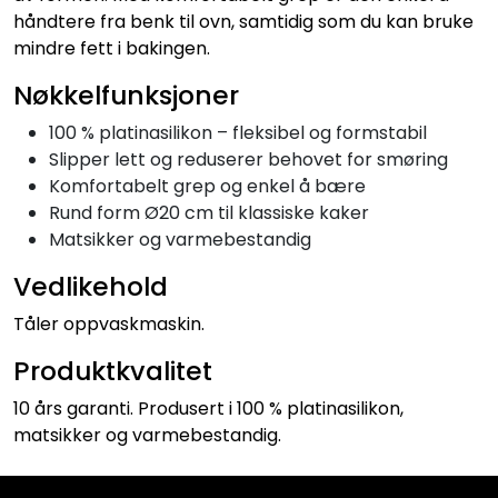
håndtere fra benk til ovn, samtidig som du kan bruke
mindre fett i bakingen.
Nøkkelfunksjoner
100 % platinasilikon – fleksibel og formstabil
Slipper lett og reduserer behovet for smøring
Komfortabelt grep og enkel å bære
Rund form Ø20 cm til klassiske kaker
Matsikker og varmebestandig
Vedlikehold
Tåler oppvaskmaskin.
Produktkvalitet
10 års garanti. Produsert i 100 % platinasilikon,
matsikker og varmebestandig.