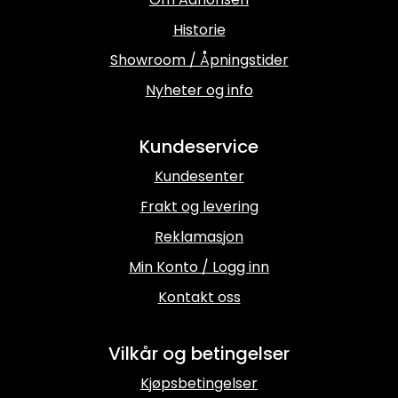
Historie
Showroom / Åpningstider
Nyheter og info
Kundeservice
Kundesenter
Frakt og levering
Reklamasjon
Min Konto / Logg inn
Kontakt oss
Vilkår og betingelser
Kjøpsbetingelser