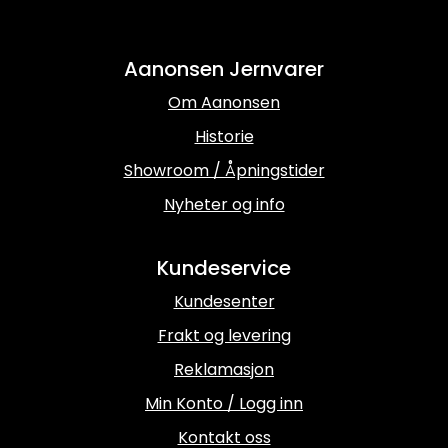
Aanonsen Jernvarer
Om Aanonsen
Historie
Showroom / Åpningstider
Nyheter og info
Kundeservice
Kundesenter
Frakt og levering
Reklamasjon
Min Konto / Logg inn
Kontakt oss