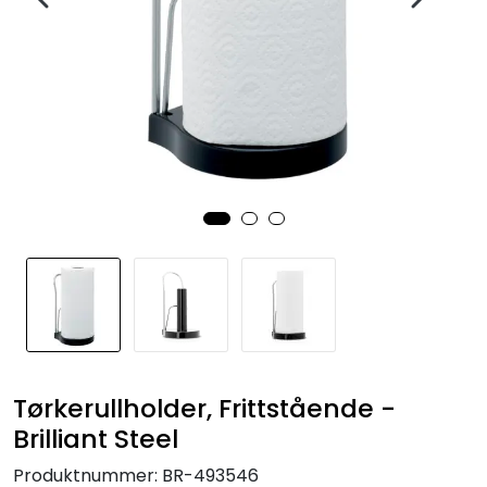
Tørkerullholder, Frittstående -
Brilliant Steel
Produktnummer:
BR-493546