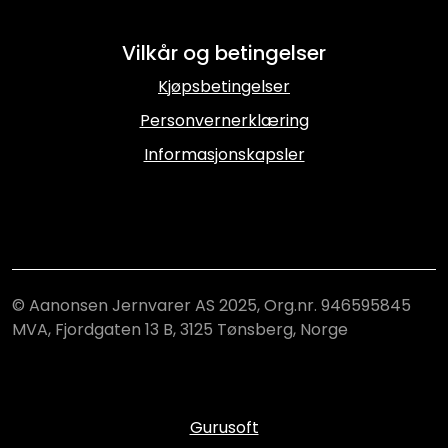
Vilkår og betingelser
Kjøpsbetingelser
Personvernerklæring
Informasjonskapsler
© Aanonsen Jernvarer AS 2025, Org.nr. 946595845
MVA, Fjordgaten 13 B, 3125 Tønsberg, Norge
Gurusoft