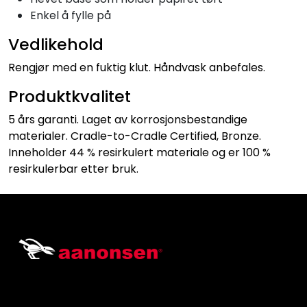
Enkel å fylle på
Vedlikehold
Rengjør med en fuktig klut. Håndvask anbefales.
Produktkvalitet
5 års garanti. Laget av korrosjonsbestandige
materialer. Cradle-to-Cradle Certified, Bronze.
Inneholder 44 % resirkulert materiale og er 100 %
resirkulerbar etter bruk.