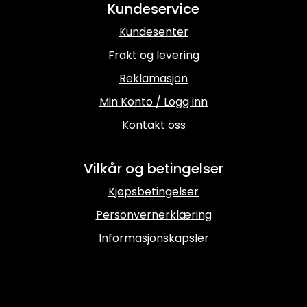
Kundeservice
Kundesenter
Frakt og levering
Reklamasjon
Min Konto / Logg inn
Kontakt oss
Vilkår og betingelser
Kjøpsbetingelser
Personvernerklæring
Informasjonskapsler