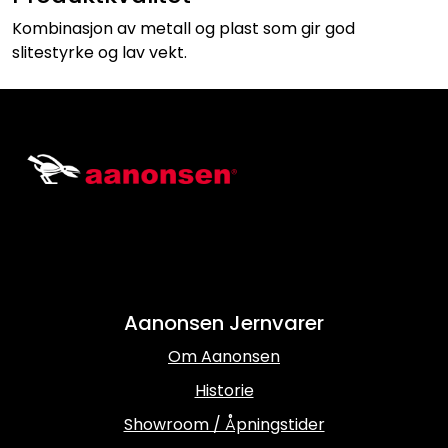
Kombinasjon av metall og plast som gir god
slitestyrke og lav vekt.
Aanonsen Jernvarer
Om Aanonsen
Historie
Showroom / Åpningstider