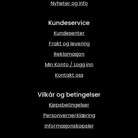
Nyheter og info
Kundeservice
Kundesenter
Frakt og levering
Reklamasjon
Min Konto / Logg inn
Kontakt oss
Vilkår og betingelser
Kjøpsbetingelser
Personvernerklæring
Informasjonskapsler