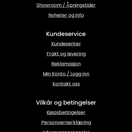
Showroom / Åpningstider
Nyheter og info
Kundeservice
Kundesenter
Frakt og levering
Reklamasjon
Min Konto / Logg inn
Kontakt oss
Vilkår og betingelser
Kjøpsbetingelser
Personvernerklæring