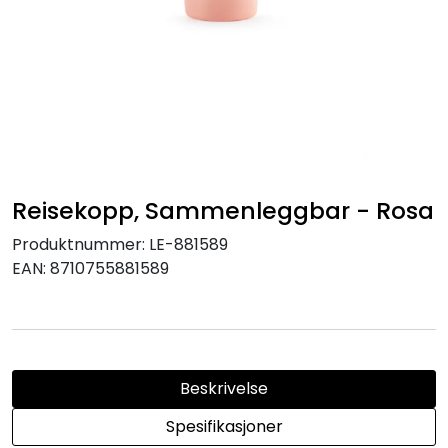
Reisekopp, Sammenleggbar - Rosa
Produktnummer:
LE-881589
EAN:
8710755881589
Beskrivelse
Spesifikasjoner