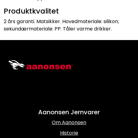
Produktkvalitet
2 års garanti. Matsikker. Hovedmateriale: silikon;
sekundærmateriale: PP. Tåler varme drikker.
Aanonsen Jernvarer
Om Aanonsen
Historie