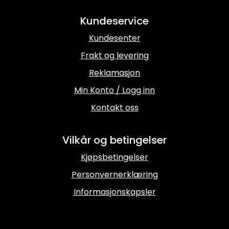
Kundeservice
Kundesenter
Frakt og levering
Reklamasjon
Min Konto / Logg inn
Kontakt oss
Vilkår og betingelser
Kjøpsbetingelser
Personvernerklæring
Informasjonskapsler