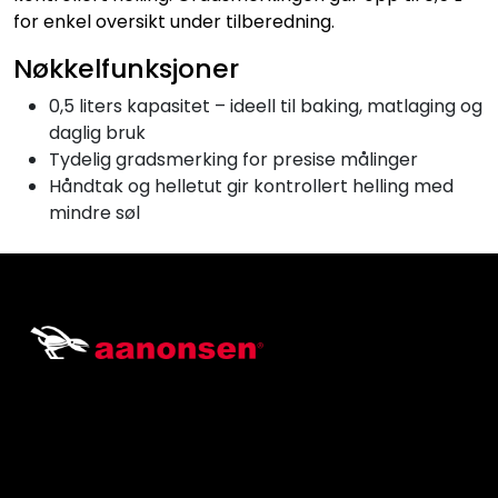
for enkel oversikt under tilberedning.
Nøkkelfunksjoner
0,5 liters kapasitet – ideell til baking, matlaging og
daglig bruk
Tydelig gradsmerking for presise målinger
Håndtak og helletut gir kontrollert helling med
mindre søl