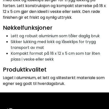
farten. Lett konstruksjon og kompakt størrelse på 18 x
12 x 5 cm gjør den ideell i veske eller sekk. Den røde
finishen gir et friskt og synlig uttrykk.
Nøkkelfunksjoner
Lett og robust aluminium som tåler daglig bruk
Sikker lukking med lokk og låseklips for trygg
transport av mat
Kompakt format på 18 x 12 x 5 cm som tar liten
plass i veske eller sekk
Produktkvalitet
Laget i aluminium, et lett og slitesterkt materiale som
egner seg godt til hverdagsbruk.