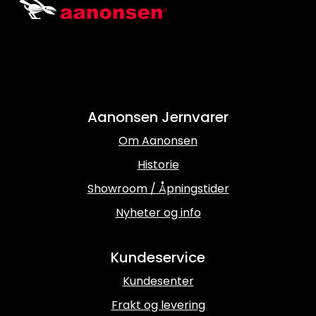
Aanonsen Jernvarer
Om Aanonsen
Historie
Showroom / Åpningstider
Nyheter og info
Kundeservice
Kundesenter
Frakt og levering