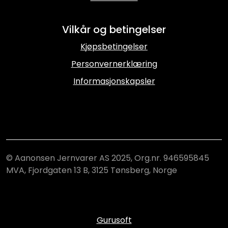
Vilkår og betingelser
Kjøpsbetingelser
Personvernerklæring
Informasjonskapsler
© Aanonsen Jernvarer AS 2025, Org.nr. 946595845
MVA, Fjordgaten 13 B, 3125 Tønsberg, Norge
Gurusoft