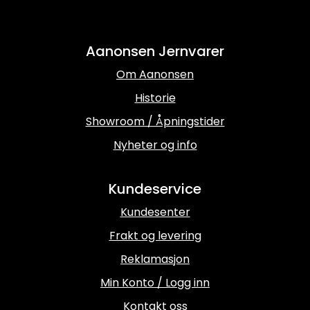
Aanonsen Jernvarer
Om Aanonsen
Historie
Showroom / Åpningstider
Nyheter og info
Kundeservice
Kundesenter
Frakt og levering
Reklamasjon
Min Konto / Logg inn
Kontakt oss