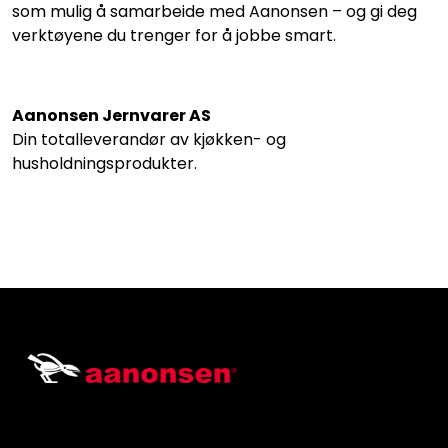
som mulig å samarbeide med Aanonsen – og gi deg
verktøyene du trenger for å jobbe smart.
Aanonsen Jernvarer AS
Din totalleverandør av kjøkken- og
husholdningsprodukter.