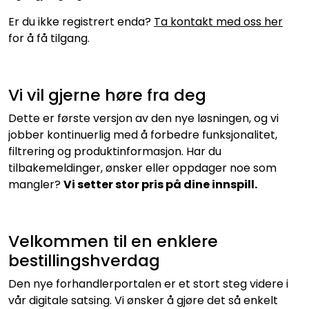
Er du ikke registrert enda?
Ta kontakt med oss her
for å få tilgang.
Vi vil gjerne høre fra deg
Dette er første versjon av den nye løsningen, og vi
jobber kontinuerlig med å forbedre funksjonalitet,
filtrering og produktinformasjon. Har du
tilbakemeldinger, ønsker eller oppdager noe som
mangler?
Vi setter stor pris på dine innspill.
Velkommen til en enklere
bestillingshverdag
Den nye forhandlerportalen er et stort steg videre i
vår digitale satsing. Vi ønsker å gjøre det så enkelt