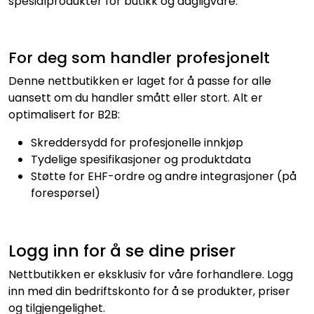
spesialprodukter for butikk og dagligvare.
For deg som handler profesjonelt
Denne nettbutikken er laget for å passe for alle
uansett om du handler smått eller stort. Alt er
optimalisert for B2B:
Skreddersydd for profesjonelle innkjøp
Tydelige spesifikasjoner og produktdata
Støtte for EHF-ordre og andre integrasjoner (på
forespørsel)
Logg inn for å se dine priser
Nettbutikken er eksklusiv for våre forhandlere. Logg
inn med din bedriftskonto for å se produkter, priser
og tilgjengelighet.