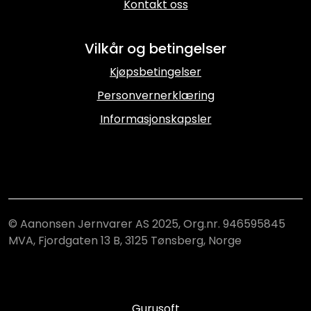
Kontakt oss
Vilkår og betingelser
Kjøpsbetingelser
Personvernerklæring
Informasjonskapsler
© Aanonsen Jernvarer AS 2025, Org.nr. 946595845
MVA, Fjordgaten 13 B, 3125 Tønsberg, Norge
Gurusoft