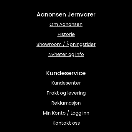
Aanonsen Jernvarer
Om Aanonsen
Historie
Showroom / Åpningstider
Nyheter og info
Kundeservice
Kundesenter
Frakt og levering
Reklamasjon
Min Konto / Logg inn
Kontakt oss