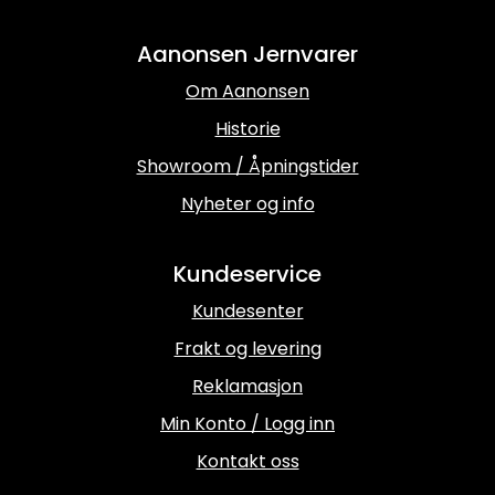
Aanonsen Jernvarer
Om Aanonsen
Historie
Showroom / Åpningstider
Nyheter og info
Kundeservice
Kundesenter
Frakt og levering
Reklamasjon
Min Konto / Logg inn
Kontakt oss