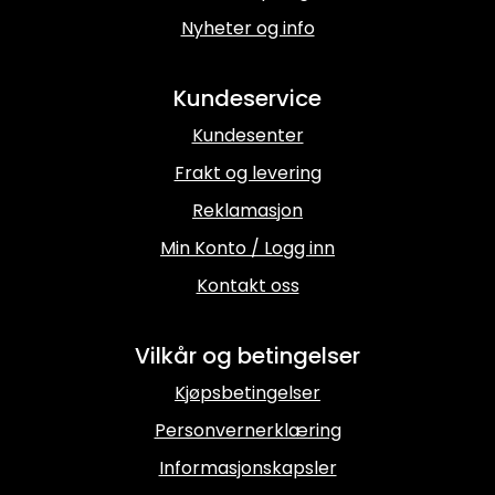
Nyheter og info
Kundeservice
Kundesenter
Frakt og levering
Reklamasjon
Min Konto / Logg inn
Kontakt oss
Vilkår og betingelser
Kjøpsbetingelser
Personvernerklæring
Informasjonskapsler