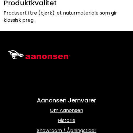
Produktkvalitet
Produsert i tre (bjørk), et naturmateriale som gir
klassisk preg.
Aanonsen Jernvarer
Om Aanonsen
Historie
Showroom / Åpningstider