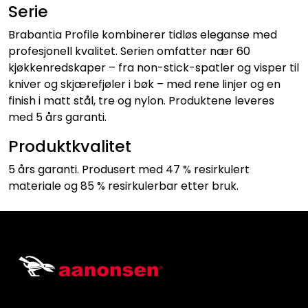
Serie
Brabantia Profile kombinerer tidløs eleganse med
profesjonell kvalitet. Serien omfatter nær 60
kjøkkenredskaper – fra non-stick-spatler og visper til
kniver og skjærefjøler i bøk – med rene linjer og en
finish i matt stål, tre og nylon. Produktene leveres
med 5 års garanti.
Produktkvalitet
5 års garanti. Produsert med 47 % resirkulert
materiale og 85 % resirkulerbar etter bruk.