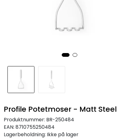
Profile Potetmoser - Matt Steel
Produktnummer:
BR-250484
EAN:
8710755250484
Lagerbeholdning:
Ikke på lager