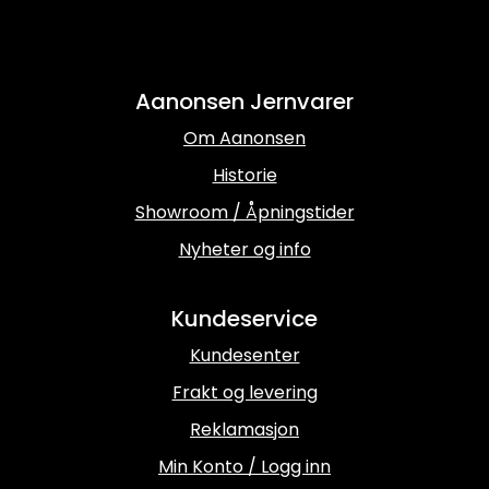
Aanonsen Jernvarer
Om Aanonsen
Historie
Showroom / Åpningstider
Nyheter og info
Kundeservice
Kundesenter
Frakt og levering
Reklamasjon
Min Konto / Logg inn