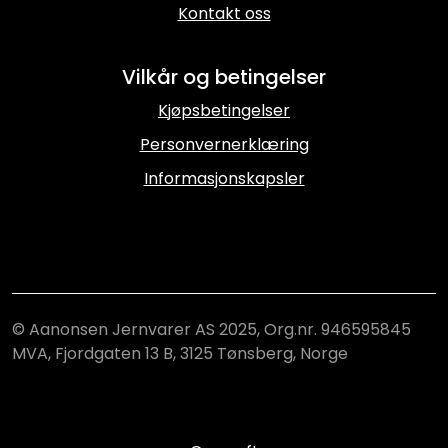
Kontakt oss
Vilkår og betingelser
Kjøpsbetingelser
Personvernerklæring
Informasjonskapsler
© Aanonsen Jernvarer AS 2025, Org.nr. 946595845
MVA, Fjordgaten 13 B, 3125 Tønsberg, Norge