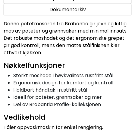
Dokumentarkiv
Denne potetmoseren fra Brabantia gir jevn og luftig
mos av poteter og grønnsaker med minimal innsats.
Det robuste moshodet og det ergonomiske grepet
gir god kontroll, mens den matte stålfinishen kler
ethvert kjøkken.
Nøkkelfunksjoner
Sterkt moshode i høykvalitets rustfritt stål
Ergonomisk design for komfort og kontroll
Holdbart håndtak i rustfritt stål
Ideell for poteter, grønnsaker og mer
Del av Brabantia Profile-kolleksjonen
Vedlikehold
Tåler oppvaskmaskin for enkel rengjøring.