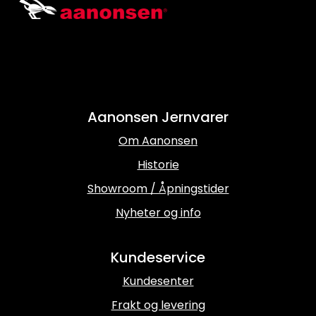
Aanonsen Jernvarer
Om Aanonsen
Historie
Showroom / Åpningstider
Nyheter og info
Kundeservice
Kundesenter
Frakt og levering