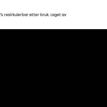
 % resirkulerbar etter bruk. Laget av