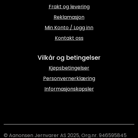
Frakt og levering
Reklamasjon
Min Konto / Logg inn
Kontakt oss
Vilkår og betingelser
Kjøpsbetingelser
Personvernerklæring
Informasjonskapsler
© Aanonsen Jernvarer AS 2025, Org.nr. 946595845