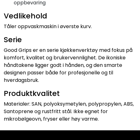
oppbevaring
Vedlikehold
Tåler oppvaskmaskin i øverste kurv.
Serie
Good Grips er en serie kjøkkenverktøy med fokus på
komfort, kvalitet og brukervennlighet. De ikoniske
håndtakene ligger godt i hånden, og den smarte
designen passer både for profesjonelle og til
hverdagsbruk.
Produktkvalitet
Materialer: SAN, polyoksymetylen, polypropylen, ABS,
Santoprene og rustfritt stål. Ikke egnet for
mikrobølgeovn, fryser eller høy varme.