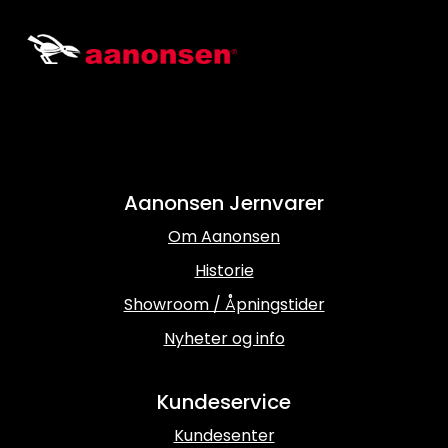
Aanonsen Jernvarer
Om Aanonsen
Historie
Showroom / Åpningstider
Nyheter og info
Kundeservice
Kundesenter