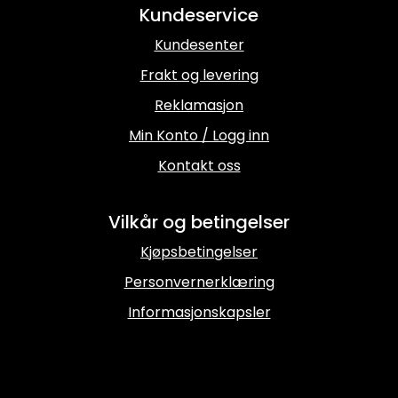
Kundeservice
Kundesenter
Frakt og levering
Reklamasjon
Min Konto / Logg inn
Kontakt oss
Vilkår og betingelser
Kjøpsbetingelser
Personvernerklæring
Informasjonskapsler