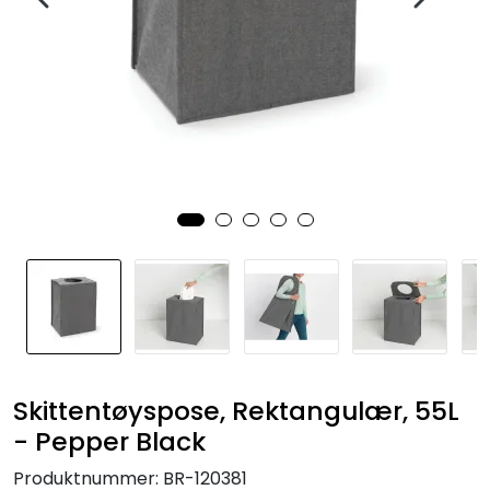
Skittentøyspose, Rektangulær, 55L
- Pepper Black
Produktnummer:
BR-120381