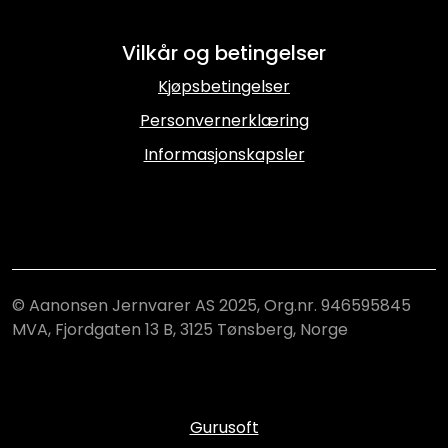
Vilkår og betingelser
Kjøpsbetingelser
Personvernerklæring
Informasjonskapsler
© Aanonsen Jernvarer AS 2025, Org.nr. 946595845
MVA, Fjordgaten 13 B, 3125 Tønsberg, Norge
Gurusoft