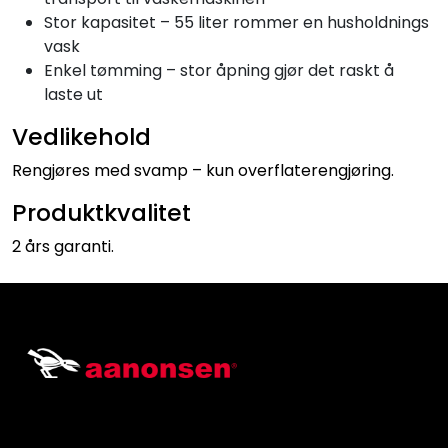
Stor kapasitet – 55 liter rommer en husholdnings
vask
Enkel tømming – stor åpning gjør det raskt å
laste ut
Vedlikehold
Rengjøres med svamp – kun overflaterengjøring.
Produktkvalitet
2 års garanti.