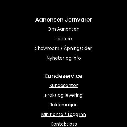
Aanonsen Jernvarer
Om Aanonsen
Historie
Showroom / Åpningstider
Nyheter og info
Kundeservice
Kundesenter
Frakt og levering
Reklamasjon
Min Konto / Logg inn
Kontakt oss