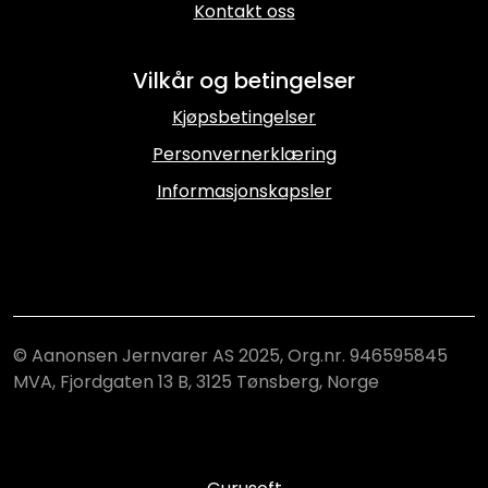
Kontakt oss
Vilkår og betingelser
Kjøpsbetingelser
Personvernerklæring
Informasjonskapsler
© Aanonsen Jernvarer AS 2025, Org.nr. 946595845
MVA, Fjordgaten 13 B, 3125 Tønsberg, Norge