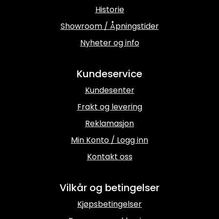
Historie
Showroom / Åpningstider
Nyheter og info
Kundeservice
Kundesenter
Frakt og levering
Reklamasjon
Min Konto / Logg inn
Kontakt oss
Vilkår og betingelser
Kjøpsbetingelser