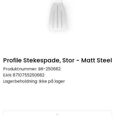
Profile Stekespade, Stor - Matt Steel
Produktnummer:
BR-250682
EAN:
8710755250682
Lagerbeholdning:
Ikke på lager