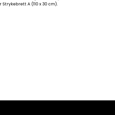
 Strykebrett A (110 x 30 cm).