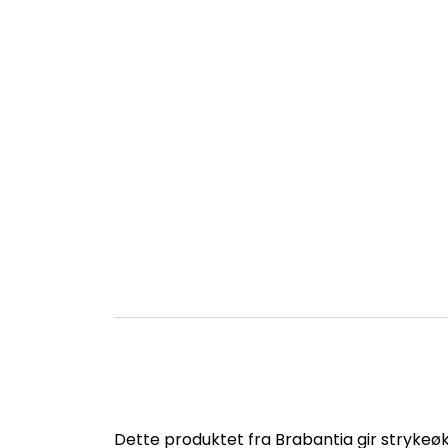
Dette produktet fra Brabantia gir strykeøk