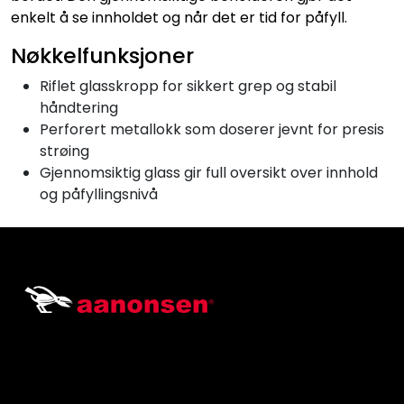
enkelt å se innholdet og når det er tid for påfyll.
Nøkkelfunksjoner
Riflet glasskropp for sikkert grep og stabil
håndtering
Perforert metallokk som doserer jevnt for presis
strøing
Gjennomsiktig glass gir full oversikt over innhold
og påfyllingsnivå