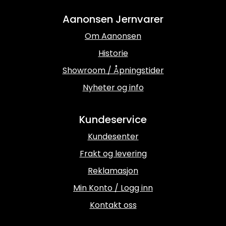
Aanonsen Jernvarer
Om Aanonsen
Historie
Showroom / Åpningstider
Nyheter og info
Kundeservice
Kundesenter
Frakt og levering
Reklamasjon
Min Konto / Logg inn
Kontakt oss