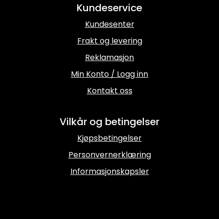
Kundeservice
Kundesenter
Frakt og levering
Reklamasjon
Min Konto / Logg inn
Kontakt oss
Vilkår og betingelser
Kjøpsbetingelser
Personvernerklæring
Informasjonskapsler