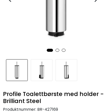
Profile Toalettbørste med holder -
Brilliant Steel
Produktnummer:
BR-427169