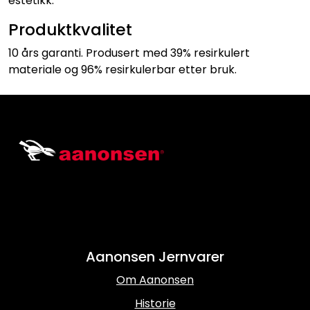
estetikk.
Produktkvalitet
10 års garanti. Produsert med 39% resirkulert
materiale og 96% resirkulerbar etter bruk.
Aanonsen Jernvarer
Om Aanonsen
Historie