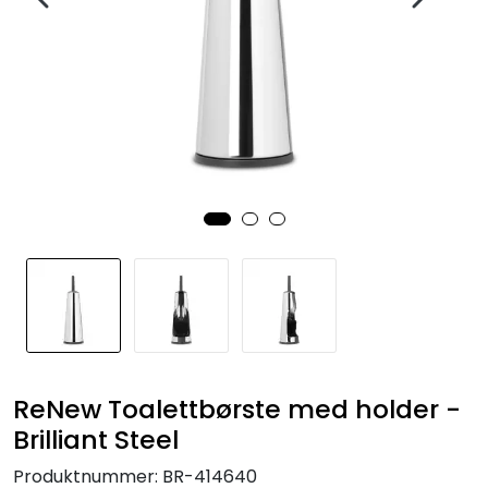
ReNew Toalettbørste med holder -
Brilliant Steel
Produktnummer:
BR-414640