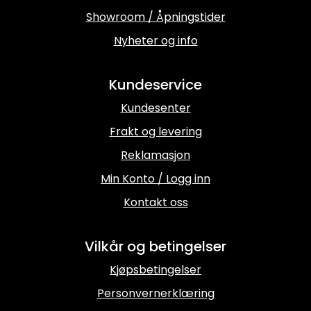
Showroom / Åpningstider
Nyheter og info
Kundeservice
Kundesenter
Frakt og levering
Reklamasjon
Min Konto / Logg inn
Kontakt oss
Vilkår og betingelser
Kjøpsbetingelser
Personvernerklæring