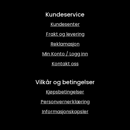
Kundeservice
Kundesenter
Frakt og levering
Reklamasjon
Min Konto / Logg inn
Kontakt oss
Vilkår og betingelser
Kjøpsbetingelser
Personvernerklæring
Informasjonskapsler