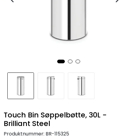
Touch Bin Søppelbøtte, 30L -
Brilliant Steel
Produktnummer:
BR-115325