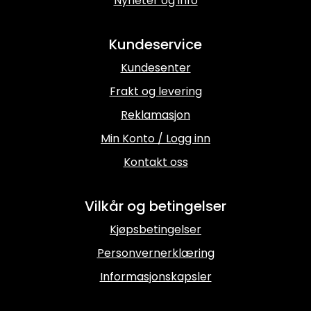
Nyheter og info
Kundeservice
Kundesenter
Frakt og levering
Reklamasjon
Min Konto / Logg inn
Kontakt oss
Vilkår og betingelser
Kjøpsbetingelser
Personvernerklæring
Informasjonskapsler