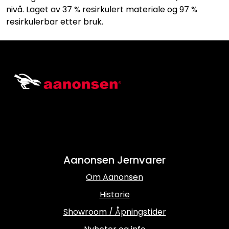
nivå. Laget av 37 % resirkulert materiale og 97 %
resirkulerbar etter bruk.
Aanonsen Jernvarer
Om Aanonsen
Historie
Showroom / Åpningstider