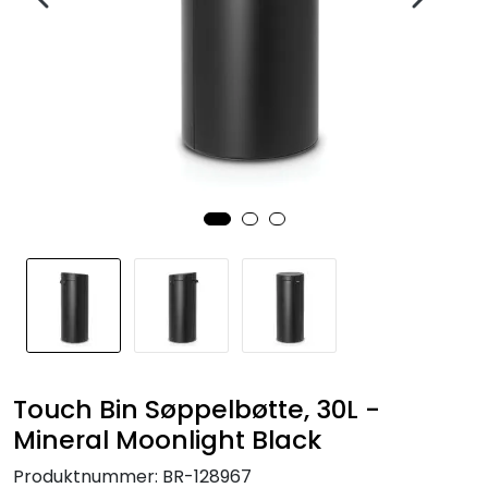
Touch Bin Søppelbøtte, 30L -
Mineral Moonlight Black
Produktnummer:
BR-128967