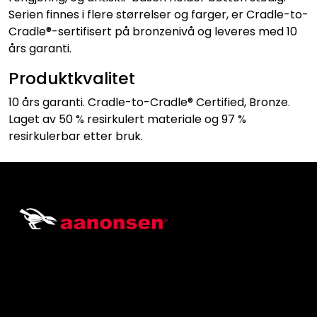
Serien finnes i flere størrelser og farger, er Cradle-to-
Cradle®-sertifisert på bronzenivå og leveres med 10
års garanti.
Produktkvalitet
10 års garanti. Cradle-to-Cradle® Certified, Bronze.
Laget av 50 % resirkulert materiale og 97 %
resirkulerbar etter bruk.